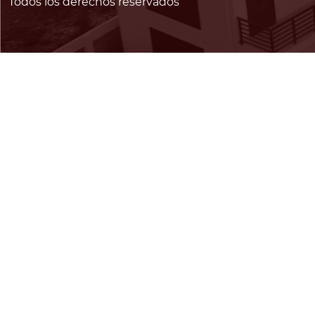
Todos los derechos reservados