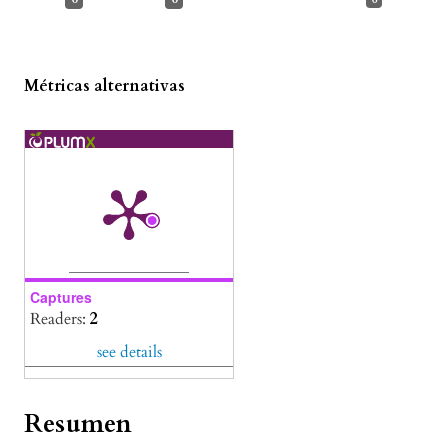
Métricas alternativas
Captures
Readers:
2
see details
Resumen