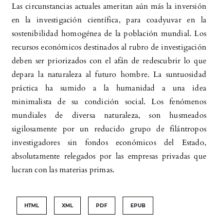
Las circunstancias actuales ameritan aún más la inversión
en la investigación científica, para coadyuvar en la
sostenibilidad homogénea de la población mundial. Los
recursos económicos destinados al rubro de investigación
deben ser priorizados con el afán de redescubrir lo que
depara la naturaleza al futuro hombre. La suntuosidad
práctica ha sumido a la humanidad a una idea
minimalista de su condición social. Los fenómenos
mundiales de diversa naturaleza, son husmeados
sigilosamente por un reducido grupo de filántropos
investigadores sin fondos económicos del Estado,
absolutamente relegados por las empresas privadas que
lucran con las materias primas.
HTML
XML
PDF
EPUB