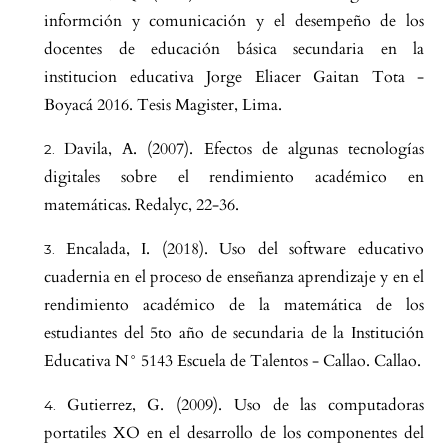
informción y comunicación y el desempeño de los
docentes de educación básica secundaria en la
institucion educativa Jorge Eliacer Gaitan Tota -
Boyacá 2016. Tesis Magister, Lima.
Davila, A. (2007). Efectos de algunas tecnologías
digitales sobre el rendimiento académico en
matemáticas. Redalyc, 22-36.
Encalada, I. (2018). Uso del software educativo
cuadernia en el proceso de enseñanza aprendizaje y en el
rendimiento académico de la matemática de los
estudiantes del 5to año de secundaria de la Institución
Educativa N° 5143 Escuela de Talentos - Callao. Callao.
Gutierrez, G. (2009). Uso de las computadoras
portatiles XO en el desarrollo de los componentes del