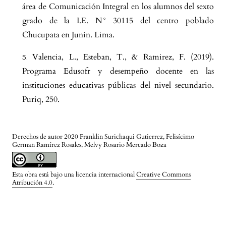
área de Comunicación Integral en los alumnos del sexto
grado de la I.E. N° 30115 del centro poblado
Chucupata en Junín. Lima.
Valencia, L., Esteban, T., & Ramirez, F. (2019).
Programa Edusofr y desempeño docente en las
instituciones educativas públicas del nivel secundario.
Puriq, 250.
Derechos de autor 2020 Franklin Surichaqui Gutierrez, Felisícimo
German Ramírez Rosales, Melvy Rosario Mercado Boza
Esta obra está bajo una licencia internacional
Creative Commons
Atribución 4.0
.