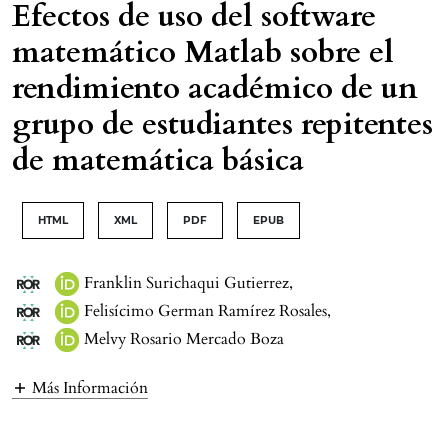
Efectos de uso del software
matemático Matlab sobre el
rendimiento académico de un
grupo de estudiantes repitentes
de matemática básica
HTML
XML
PDF
EPUB
Franklin Surichaqui Gutierrez
,
Felisícimo German Ramírez Rosales
,
Melvy Rosario Mercado Boza
Más Información