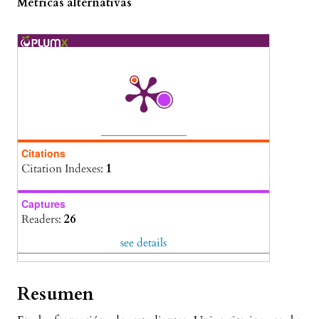
Métricas alternativas
Citations
Citation Indexes:
1
Captures
Readers:
26
see details
Resumen