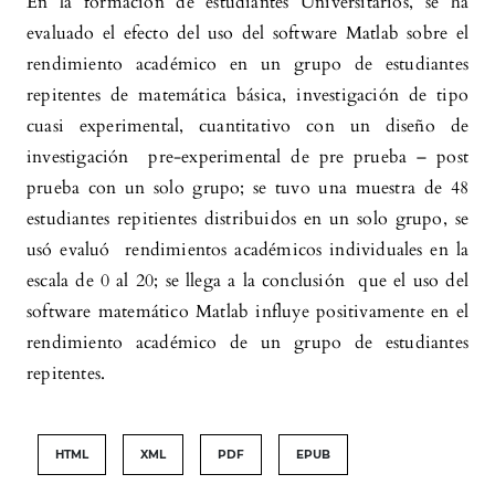
En la formación de estudiantes Universitarios, se ha
evaluado el efecto del uso del software Matlab sobre el
rendimiento académico en un grupo de estudiantes
repitentes de matemática básica, investigación de tipo
cuasi experimental, cuantitativo con un diseño de
investigación pre-experimental de pre prueba – post
prueba con un solo grupo; se tuvo una muestra de 48
estudiantes repitientes distribuidos en un solo grupo, se
usó evaluó rendimientos académicos individuales en la
escala de 0 al 20; se llega a la conclusión que el uso del
software matemático Matlab influye positivamente en el
rendimiento académico de un grupo de estudiantes
repitentes.
HTML
XML
PDF
EPUB