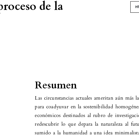
proceso de la
H
Resumen
Las circunstancias actuales ameritan aún más la
para coadyuvar en la sostenibilidad homogéne
económicos destinados al rubro de investigaci
redescubrir lo que depara la naturaleza al fu
sumido a la humanidad a una idea minimalista