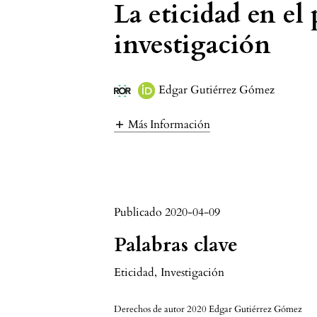
La eticidad en el 
investigación
Edgar Gutiérrez Gómez
Más Información
Publicado 2020-04-09
Palabras clave
Eticidad
,
Investigación
Derechos de autor 2020 Edgar Gutiérrez Gómez