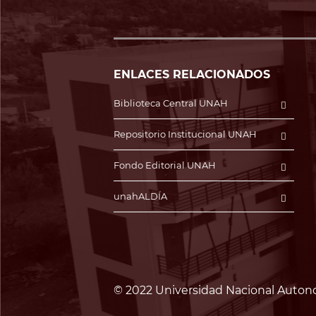
ENLACES RELACIONADOS
Biblioteca Central UNAH
Repositorio Institucional UNAH
Fondo Editorial UNAH
unahALDÍA
© 2022 Universidad Nacional Auton