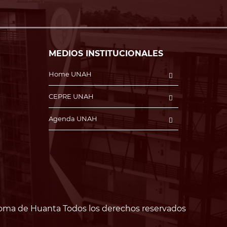
MEDIOS INSTITUCIONALES
Home UNAH
CEPRE UNAH
Agenda UNAH
oma de Huanta Todos los derechos reservados