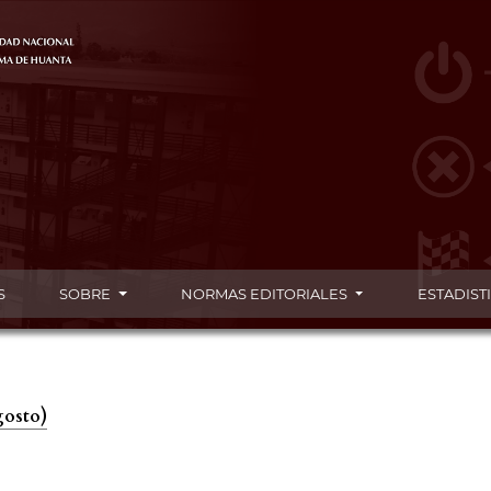
S
SOBRE
NORMAS EDITORIALES
ESTADIST
gosto)