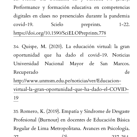
Performance y formación educativa en competencias
digitales en clases no presenciales durante la pandemia
covid-19. Scielo preprints. 1-22.
https://doi.org/10.1590/SciELOPreprints.778
Quispe, M. (2020). La educación virtual: la gran
oportunidad que ha dado el covid-19. Noticias
Universidad Nacional Mayor de San Marcos.
Recuperado de
http://www.unmsm.edu.pe/noticias/ver/Educacion-
virtual-la-gran-oportunidad-que-ha-dado-el-COVID-
19
Romero, K. (2019). Empatía y Síndrome de Desgaste
Profesional (Burnout) en docentes de Educación Básica
Regular de Lima Metropolitana. Avances en Psicología.