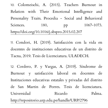
Colomeischi, A. (2015). Teachers Burnout in
Relation with Their Emotional Intelligence and
Personality Traits. Procedia - Social and Behavioral
Sciences. 180, pp 1067-1073.
https://doi.org/10.1016/j.sbspro.2015.02.207
Condori, H. (2019). Satisfacción con la vida en
docentes de instituciones educativas de un distrito de
Tacna, 2019. Tesis de Licenciatura. ULADECH.
Cordero, P. y Vargas, A. (2019). Síndrome de
Burnout y satisfacción laboral en docentes de
Instituciones educativas estatales y privadas del distrito
de San Martin de Porres. Tesis de licenciatura.
Universidad Ricardo Palma.
http://repositorio.urp.edu.pe/handle/URP/2796