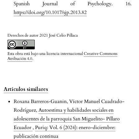
Spanish Journal of Psychology. 16.
https://doi.org/10.1017/sjp.2013.82
Derechos de autor 2021 José Celio Pillaca
Esta obra está bajo una licencia internacional
Creative Commons
Atribución 4.0
.
Artículos similares
Roxana Barreros-Guanin, Víctor Manuel Cuadrado-
Rodríguez,
Autoestima y habilidades sociales en
adolescentes de la parroquia San Miguelito- Píllaro
Ecuador
,
Puriq: Vol. 6 (2024): enero-diciembre:
publicación continua