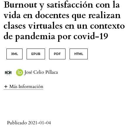
Burnout y satisfacción con la
vida en docentes que realizan
clases virtuales en un contexto
de pandemia por covid-19
XML
EPUB
PDF
HTML
José Celio Pillaca
Más Información
Publicado 2021-01-04