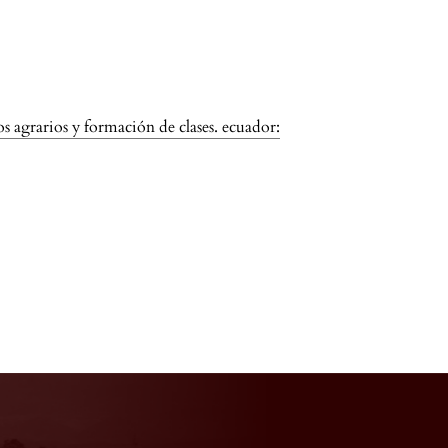
os agrarios y formación de clases. ecuador: