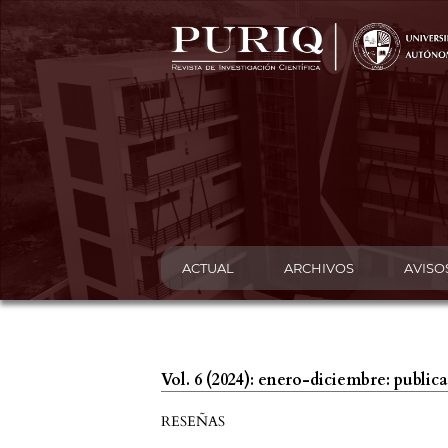
ACTUAL
ARCHIVOS
AVISO
Vol. 6 (2024): enero-diciembre: publi
RESEÑAS