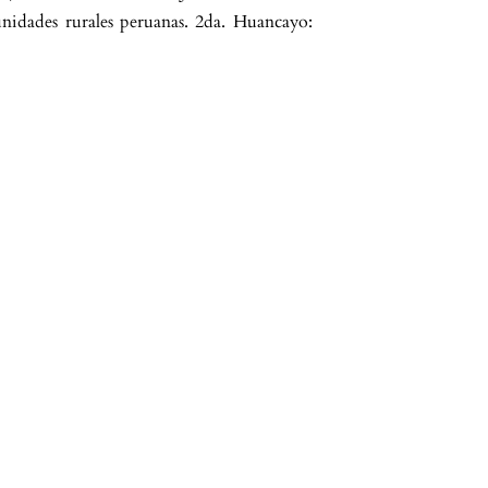
unidades rurales peruanas. 2da. Huancayo: